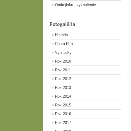
Ondrejisko - vyznačenie
Fotogaléria
História
Chata Rita
Vyhliadky
Rok 2010
Rok 2011
Rok 2012
Rok 2013
Rok 2014
Rok 2015
Rok 2016
Rok 2017