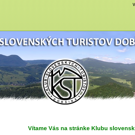
V
Vítame Vás na stránke Klubu slovensk