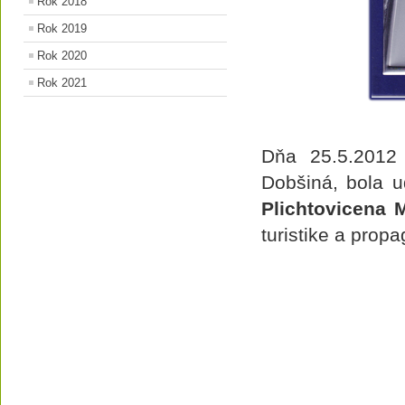
Rok 2018
Rok 2019
Rok 2020
Rok 2021
Dňa 25.5.2012 
Dobšiná, bola 
Plichtovicena 
turistike a prop