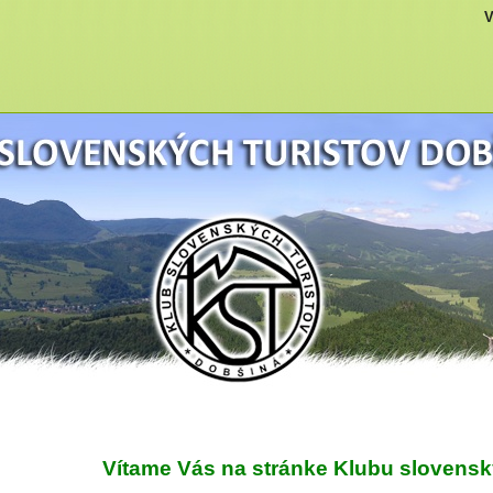
V
Vítame Vás na stránke Klubu slovensk